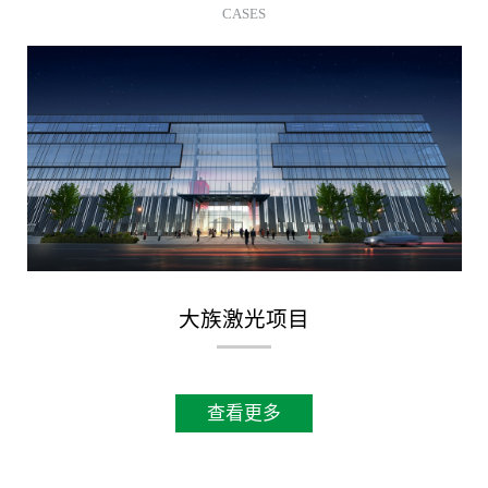
CASES
大族激光项目
查看更多