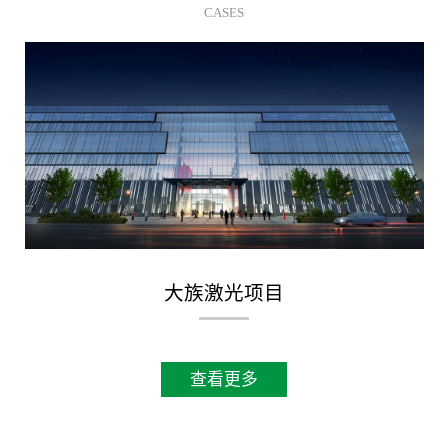
CASES
大族激光项目
查看更多