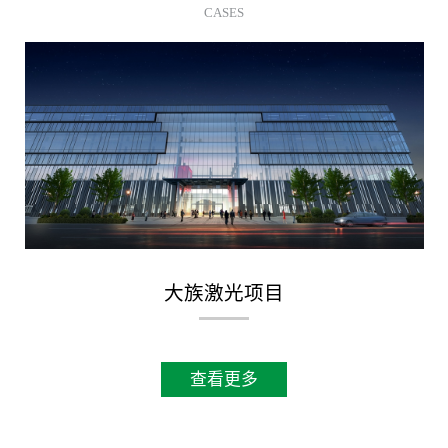
CASES
大族激光项目
查看更多