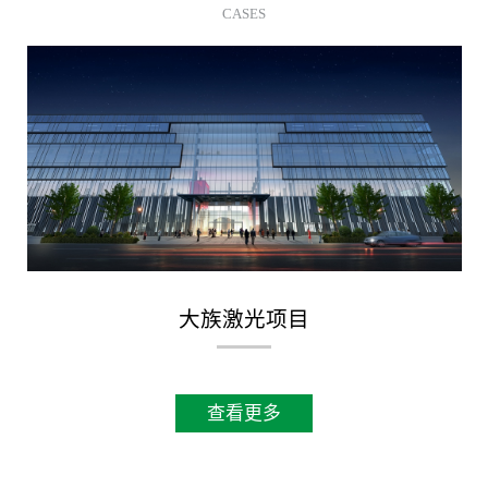
CASES
大族激光项目
查看更多